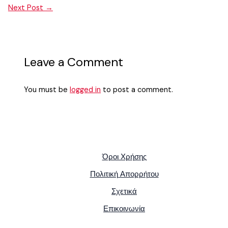
Next Post
→
Leave a Comment
You must be
logged in
to post a comment.
Όροι Χρήσης
Πολιτική Απορρήτου
Σχετικά
Επικοινωνία