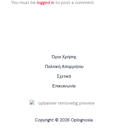
You must be
logged in
to post a comment.
Όροι Χρήσης
Πολιτική Απορρήτου
Σχετικά
Επικοινωνία
Copyright © 2026 Oplognosia.