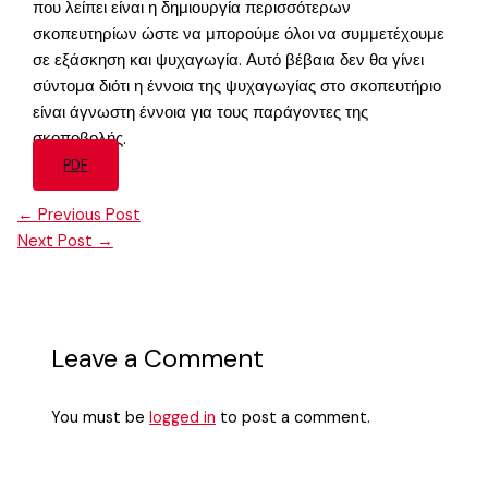
που λείπει είναι η δημιουργία περισσότερων
σκοπευτηρίων ώστε να μπορούμε όλοι να συμμετέχουμε
σε εξάσκηση και ψυχαγωγία. Αυτό βέβαια δεν θα γίνει
σύντομα διότι η έννοια της ψυχαγωγίας στο σκοπευτήριο
είναι άγνωστη έννοια για τους παράγοντες της
σκοποβολής.
PDF
←
Previous Post
Next Post
→
Leave a Comment
You must be
logged in
to post a comment.