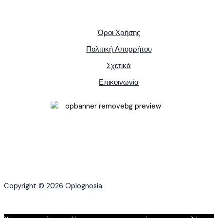
Όροι Χρήσης
Πολιτική Απορρήτου
Σχετικά
Επικοινωνία
Copyright © 2026 Oplognosia.