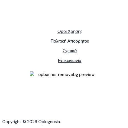
Όροι Χρήσης
Πολιτική Απορρήτου
Σχετικά
Επικοινωνία
Copyright © 2026 Oplognosia.