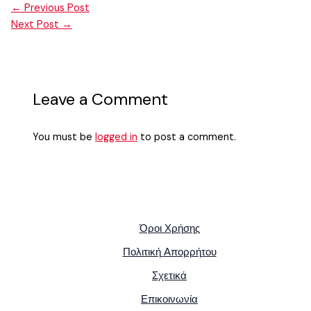
←
Previous Post
Next Post
→
Leave a Comment
You must be
logged in
to post a comment.
Όροι Χρήσης
Πολιτική Απορρήτου
Σχετικά
Επικοινωνία