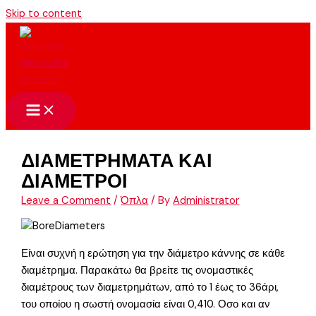
Skip to content
ΔΙΑΜΕΤΡΗΜΑΤΑ ΚΑΙ
ΔΙΑΜΕΤΡΟΙ
Leave a Comment
/
Όπλα
/ By
Administrator
Είναι συχνή η ερώτηση για την διάμετρο κάννης σε κάθε
διαμέτρημα. Παρακάτω θα βρείτε τις ονομαστικές
διαμέτρους των διαμετρημάτων, από το 1 έως το 36άρι,
του οποίου η σωστή ονομασία είναι 0,410. Οσο και αν