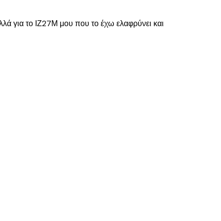
λά για το ΙΖ27Μ μου που το έχω ελαφρύνει και