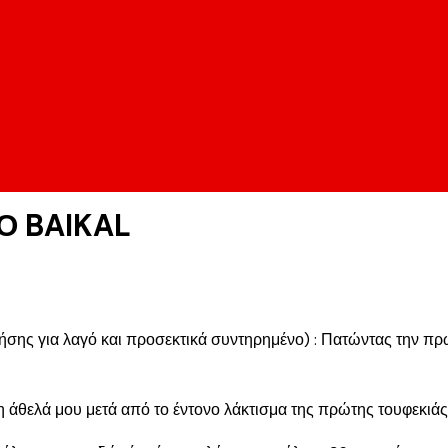
Ο BAIKAL
χρήσης για λαγό και προσεκτικά συντηρημένο) : Πατώντας την 
θελά μου μετά από το έντονο λάκτισμα της πρώτης τουφεκιάς 