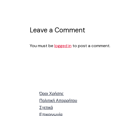
Leave a Comment
You must be
logged in
to post a comment.
Όροι Χρήσης
Πολιτική Απορρήτου
Σχετικά
Επικοινωνία