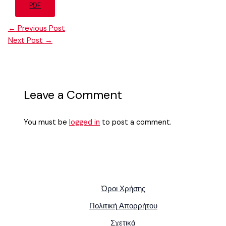
PDF
←
Previous Post
Next Post
→
Leave a Comment
You must be
logged in
to post a comment.
Όροι Χρήσης
Πολιτική Απορρήτου
Σχετικά