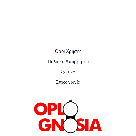
Όροι Χρήσης
Πολιτική Απορρήτου
Σχετικά
Επικοινωνία