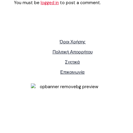
You must be
logged in
to post a comment.
Όροι Χρήσης
Πολιτική Απορρήτου
Σχετικά
Επικοινωνία