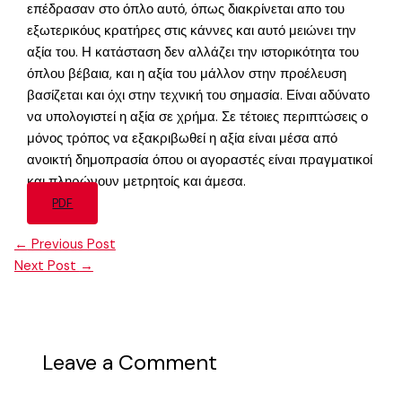
επέδρασαν στο όπλο αυτό, όπως διακρίνεται απο του
εξωτερικόυς κρατήρες στις κάννες και αυτό μειώνει την
αξία του. Η κατάσταση δεν αλλάζει την ιστορικότητα του
όπλου βέβαια, και η αξία του μάλλον στην προέλευση
βασίζεται και όχι στην τεχνική του σημασία. Είναι αδύνατο
να υπολογιστεί η αξία σε χρήμα. Σε τέτοιες περιπτώσεις ο
μόνος τρόπος να εξακριβωθεί η αξία είναι μέσα από
ανοικτή δημοπρασία όπου οι αγοραστές είναι πραγματικοί
και πληρώνουν μετρητοίς και άμεσα.
PDF
←
Previous Post
Next Post
→
Leave a Comment