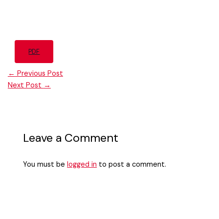
PDF
←
Previous Post
Next Post
→
Leave a Comment
You must be
logged in
to post a comment.