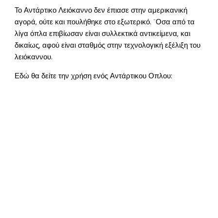
Το Αντάρτικο Λειόκαννο δεν έπιασε στην αμερικανική
αγορά, ούτε και πουλήθηκε στο εξωτερικό. ¨Οσα από τα
λίγα όπλα επιβίωσαν είναι συλλεκτικά αντικείμενα, και
δικαίως, αφού είναι σταθμός στην τεχνολογική εξέλιξη του
λειόκαννου.
Εδώ θα δείτε την χρήση ενός Αντάρτικου Οπλου: