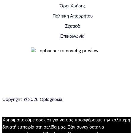
Όροι Χρήσης
Πολιτική Απορρήτου
Σχετικά
Επικοινωνία
Copyright © 2026 Oplognosia.
Χρησιμοποιούμε cookies για να σας προσφέρουμε την καλύτερη
δυνατή εμπειρία στη σελίδα μας. Εάν συνεχίσετε να