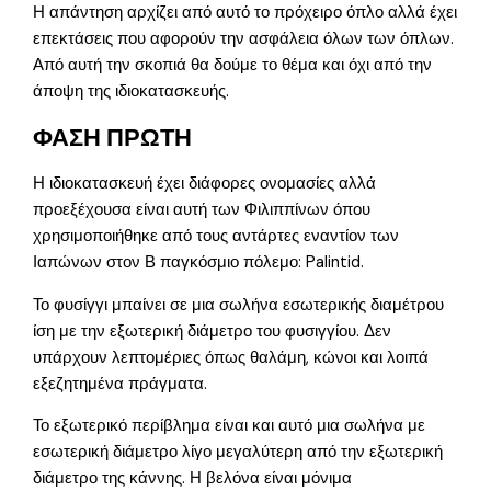
Η απάντηση αρχίζει από αυτό το πρόχειρο όπλο αλλά έχει
επεκτάσεις που αφορούν την ασφάλεια όλων των όπλων.
Από αυτή την σκοπιά θα δούμε το θέμα και όχι από την
άποψη της ιδιοκατασκευής.
ΦΑΣΗ ΠΡΩΤΗ
Η ιδιοκατασκευή έχει διάφορες ονομασίες αλλά
προεξέχουσα είναι αυτή των Φιλιππίνων όπου
χρησιμοποιήθηκε από τους αντάρτες εναντίον των
Ιαπώνων στον Β παγκόσμιο πόλεμο: Palintid.
Το φυσίγγι μπαίνει σε μια σωλήνα εσωτερικής διαμέτρου
ίση με την εξωτερική διάμετρο του φυσιγγίου. Δεν
υπάρχουν λεπτομέριες όπως θαλάμη, κώνοι και λοιπά
εξεζητημένα πράγματα.
Το εξωτερικό περίβλημα είναι και αυτό μια σωλήνα με
εσωτερική διάμετρο λίγο μεγαλύτερη από την εξωτερική
διάμετρο της κάννης. Η βελόνα είναι μόνιμα