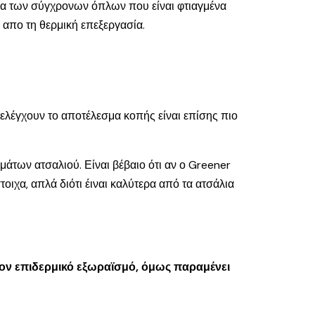
στία των σύγχρονων όπλων που είναι φτιαγμένα
 απο τη θερμική επεξεργασία.
 ελέγχουν το αποτέλεσμα κοπής είναι επίσης πιο
αμάτων ατσαλιού. Είναι βέβαιο ότι αν ο Greener
τοιχα, απλά διότι έιναι καλύτερα από τα ατσάλια
τον επιδερμικό εξωραϊσμό, όμως παραμένει