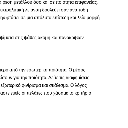
ίρεση μετάλλου όσο και σε ποιότητα επιφανείας.
ηλεκτρολυτική λείανση δουλεύει σαν ανάποδη
ην φτάσει σε μια απόλυτα επίπεδη και λεία μορφή.
οψίματα στις ψάθες ακόμη και πανάκριβων
ότερο από την εσωτερική ποιότητα. Ο μέσος
ίσουν για την ποιότητα. Δείτε τις διαφημίσεις
ξωτερικό φινίρισμα και σκάλισμα. Ο λόγος
στε εμείς οι πελάτες που χάσαμε το κριτήριο