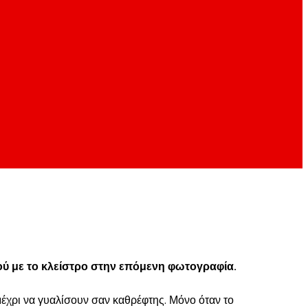
ού με το κλείστρο στην επόμενη φωτογραφία.
 μέχρι να γυαλίσουν σαν καθρέφτης. Μόνο όταν το