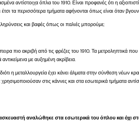
ασμένα αντίστοιχα όπλα του 1910. Είναι προφανές ότι η αξιοπι
ι έτσι τα περισσότερα τμήματα αφήνονται όπως είναι όταν βγουν
κληρύνσεις και βαφές όπως οι παλιές μπορούμε;
ειρα πιο ακριβή από τις φρέζες του 1910. Τα μετροληπτικά που
 αντικείμενα με αυξημένη ακρίβεια.
 διότι η μεταλλουργεία έχει κάνει άλματα στην σύνθεση νέων κρ
τα χρησιμοποιούσαν στις κάννες και στα εσωτερικά τμήματα αντίσ
ασκευαστή αναλώθηκε στα εσωτερικά του όπλου και όχι σ