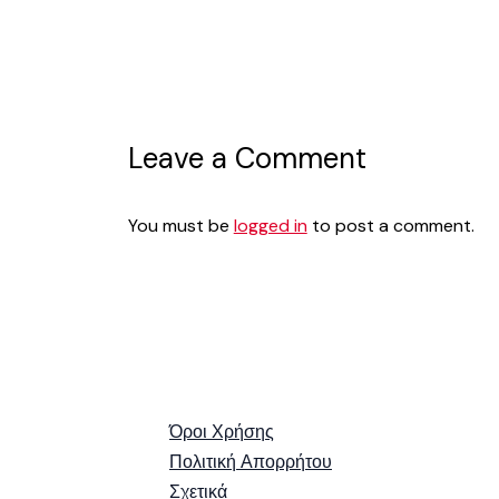
Leave a Comment
You must be
logged in
to post a comment.
Όροι Χρήσης
Πολιτική Απορρήτου
Σχετικά