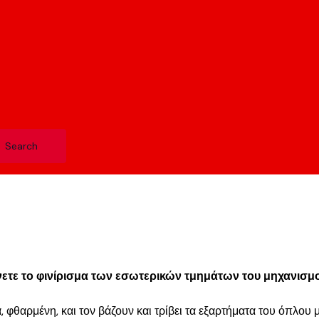
νετε το φινίρισμα των εσωτερικών τμημάτων του μηχανισμ
ά, φθαρμένη, και τον βάζουν και τρίβει τα εξαρτήματα του όπλου