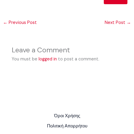
←
Previous Post
Next Post
→
Leave a Comment
You must be
logged in
to post a comment.
Όροι Χρήσης
Πολιτική Απορρήτου