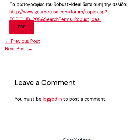
Για φωτογραφίες του Robust-Ideal δείτε αυτή την σελίδα:
http://www.gournetusa.com/forum/topic.asp?
TOPIC_ID=208&SearchTerms=Robust,Ideal
PDF
←
Previous Post
Next Post
→
Leave a Comment
You must be
logged in
to post a comment.