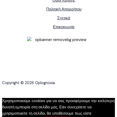
Όροι Χρήσης
Πολιτική Απορρήτου
Σχετικά
Επικοινωνία
Copyright © 2026 Oplognosia.
Χρησιμοποιούμε cookies για να σας προσφέρουμε την καλύτερη
δυνατή εμπειρία στη σελίδα μας. Εάν συνεχίσετε να
χρησιμοποιείτε τη σελίδα, θα υποθέσουμε πως είστε