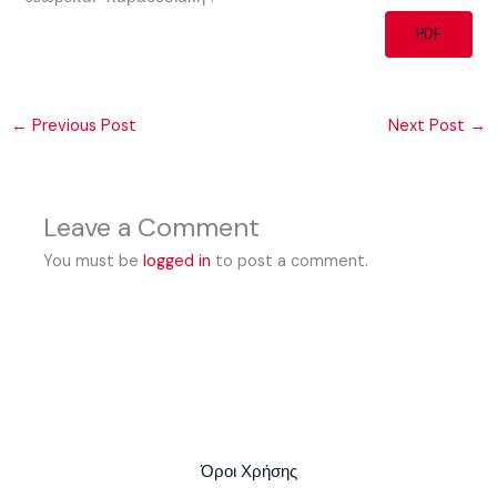
PDF
←
Previous Post
Next Post
→
Leave a Comment
You must be
logged in
to post a comment.
Όροι Χρήσης