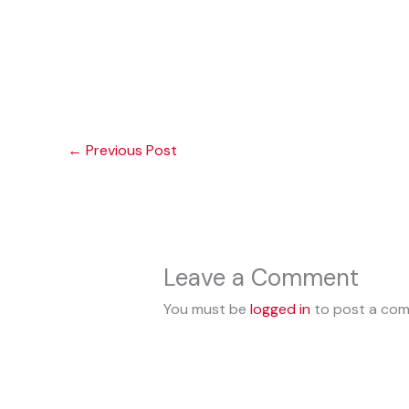
←
Previous Post
Leave a Comment
You must be
logged in
to post a co