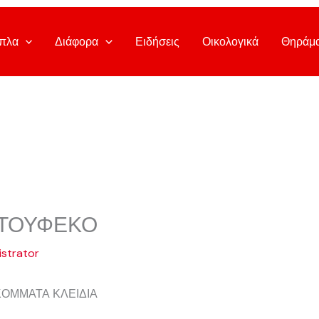
πλα
Διάφορα
Ειδήσεις
Οικολογικά
Θηράμ
ΟΤΟΥΦΕΚΟ
strator
ΚΟΜΜΑΤΑ ΚΛΕΙΔΙΑ