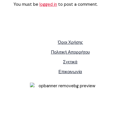
You must be
logged in
to post a comment.
Όροι Χρήσης
Πολιτική Απορρήτου
Σχετικά
Επικοινωνία