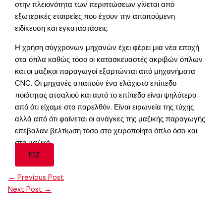
στην πλειονότητα των περιπτώσεων γίνεται από
εξωτερικές εταιρείες που έχουν την απαιτούμενη
ειδίκευση και εγκαταστάσεις.
Η χρήση σύγχρονων μηχανών έχει φέρει μια νέα εποχή
στα όπλα καθώς τόσο οι κατασκευαστές ακριβών όπλων
και οι μαζικοι παραγωγοί εξαρτώνται από μηχανήματα
CNC. Οι μηχανές απαιτούν ένα ελάχιστο επίπεδο
ποιότητας ατσαλιού και αυτό το επίπεδο είναι ψηλότερο
από ότι είχαμε στο παρελθόν. Είναι ειρωνεία της τύχης
αλλά από ότι φαίνεται οι ανάγκες της μαζικής παραγωγής
επέβαλαν βελτίωση τόσο στο χειροποίητο όπλο όσο και
στο μαζικό.
PDF
←
Previous Post
Next Post
→