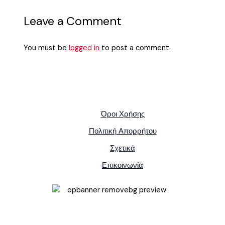
Leave a Comment
You must be
logged in
to post a comment.
Όροι Χρήσης
Πολιτική Απορρήτου
Σχετικά
Επικοινωνία