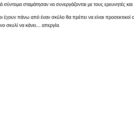
ά σύντομα σταμάτησαν να συνεργάζονται με τους ερευνητές και 
οι έχουν πάνω από έναν σκύλο θα πρέπει να είναι προσεκτικοί 
νο σκυλί να κάνει….. απεργία.