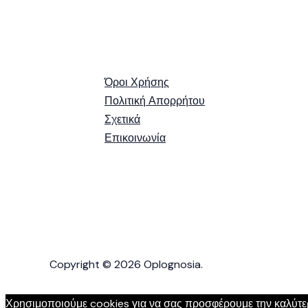
Όροι Χρήσης
Πολιτική Απορρήτου
Σχετικά
Επικοινωνία
Copyright © 2026 Oplognosia.
Χρησιμοποιούμε cookies για να σας προσφέρουμε την καλύτερη