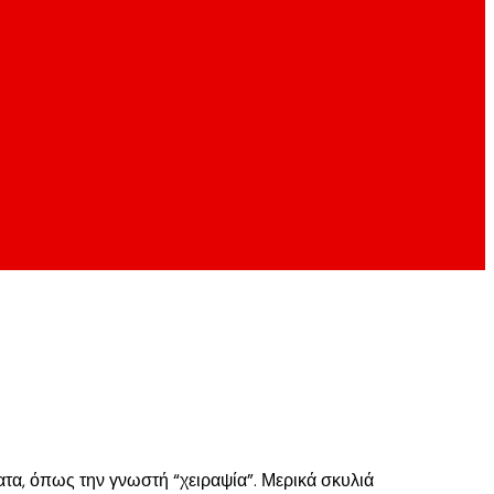
τα, όπως την γνωστή “χειραψία”. Μερικά σκυλιά