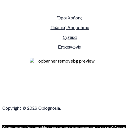
Όροι Χρήσης
Πολιτική Απορρήτου
Σχετικά
Επικοινωνία
Copyright © 2026 Oplognosia.