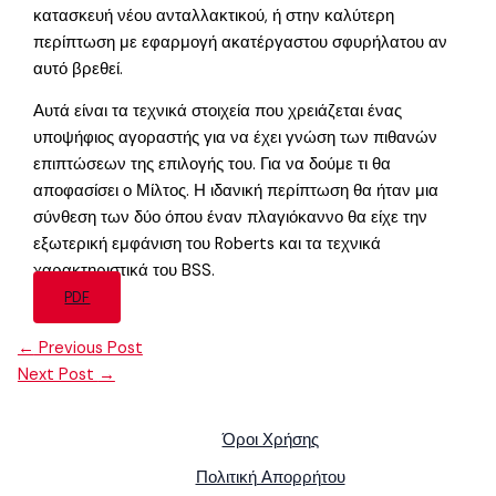
κατασκευή νέου ανταλλακτικού, ή στην καλύτερη
περίπτωση με εφαρμογή ακατέργαστου σφυρήλατου αν
αυτό βρεθεί.
Αυτά είναι τα τεχνικά στοιχεία που χρειάζεται ένας
υποψήφιος αγοραστής για να έχει γνώση των πιθανών
επιπτώσεων της επιλογής του. Για να δούμε τι θα
αποφασίσει ο Μίλτος. Η ιδανική περίπτωση θα ήταν μια
σύνθεση των δύο όπου έναν πλαγιόκαννο θα είχε την
εξωτερική εμφάνιση του Roberts και τα τεχνικά
χαρακτηριστικά του BSS.
PDF
←
Previous Post
Next Post
→
Όροι Χρήσης
Πολιτική Απορρήτου