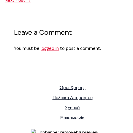
Next Post
→
Leave a Comment
You must be
logged in
to post a comment.
Όροι Χρήσης
Πολιτική Απορρήτου
Σχετικά
Επικοινωνία