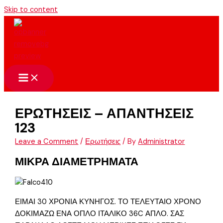
Skip to content
ΕΡΩΤΗΣΕΙΣ – ΑΠΑΝΤΗΣΕΙΣ
123
Leave a Comment
/
Ερωτήσεις
/ By
Administrator
ΜΙΚΡΑ ΔΙΑΜΕΤΡΗΜΑΤΑ
ΕΙΜΑΙ 30 ΧΡΟΝΙΑ ΚΥΝΗΓΟΣ. ΤΟ ΤΕΛΕΥΤΑΙΟ ΧΡΟΝΟ
ΔΟΚΙΜΑΖΩ ΕΝΑ ΟΠΛΟ ΙΤΑΛΙΚΟ 36C ΑΠΛΟ. ΣΑΣ