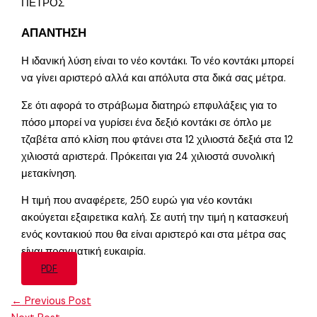
ΠΕΤΡΟΣ
ΑΠΑΝΤΗΣΗ
Η ιδανική λύση είναι το νέο κοντάκι. Το νέο κοντάκι μπορεί
να γίνει αριστερό αλλά και απόλυτα στα δικά σας μέτρα.
Σε ότι αφορά το στράβωμα διατηρώ επφυλάξεις για το
πόσο μπορεί να γυρίσει ένα δεξιό κοντάκι σε όπλο με
τζαβέτα από κλίση που φτάνει στα 12 χιλιοστά δεξιά στα 12
χιλιοστά αριστερά. Πρόκειται για 24 χιλιοστά συνολική
μετακίνηση.
Η τιμή που αναφέρετε, 250 ευρώ για νέο κοντάκι
ακούγεται εξαιρετικα καλή. Σε αυτή την τιμή η κατασκευή
ενός κοντακιού που θα είναι αριστερό και στα μέτρα σας
είναι πραγματική ευκαιρία.
PDF
←
Previous Post