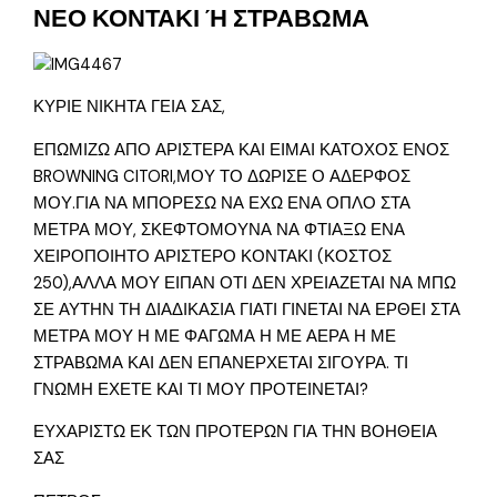
ΝΕΟ ΚΟΝΤΑΚΙ Ή ΣΤΡΑΒΩΜΑ
ΚΥΡΙΕ ΝΙΚΗΤΑ ΓΕΙΑ ΣΑΣ,
ΕΠΩΜΙΖΩ ΑΠΟ ΑΡΙΣΤΕΡΑ ΚΑΙ ΕΙΜΑΙ ΚΑΤΟΧΟΣ ΕΝΟΣ
BROWNING CITORI,ΜΟΥ ΤΟ ΔΩΡΙΣΕ Ο ΑΔΕΡΦΟΣ
ΜΟΥ.ΓΙΑ ΝΑ ΜΠΟΡΕΣΩ ΝΑ ΕΧΩ ΕΝΑ ΟΠΛΟ ΣΤΑ
ΜΕΤΡΑ ΜΟΥ, ΣΚΕΦΤΟΜΟΥΝΑ ΝΑ ΦΤΙΑΞΩ ΕΝΑ
ΧΕΙΡΟΠΟΙΗΤΟ ΑΡΙΣΤΕΡΟ ΚΟΝΤΑΚΙ (ΚΟΣΤΟΣ
250),ΑΛΛΑ ΜΟΥ ΕΙΠΑΝ ΟΤΙ ΔΕΝ ΧΡΕΙΑΖΕΤΑΙ ΝΑ ΜΠΩ
ΣΕ ΑΥΤΗΝ ΤΗ ΔΙΑΔΙΚΑΣΙΑ ΓΙΑΤΙ ΓΙΝΕΤΑΙ ΝΑ ΕΡΘΕΙ ΣΤΑ
ΜΕΤΡΑ ΜΟΥ Η ΜΕ ΦΑΓΩΜΑ Η ΜΕ ΑΕΡΑ Η ΜΕ
ΣΤΡΑΒΩΜΑ ΚΑΙ ΔΕΝ ΕΠΑΝΕΡΧΕΤΑΙ ΣΙΓΟΥΡΑ. ΤΙ
ΓΝΩΜΗ ΕΧΕΤΕ ΚΑΙ ΤΙ ΜΟΥ ΠΡΟΤΕΙΝΕΤΑΙ?
ΕΥΧΑΡΙΣΤΩ ΕΚ ΤΩΝ ΠΡΟΤΕΡΩΝ ΓΙΑ ΤΗΝ ΒΟΗΘΕΙΑ
ΣΑΣ