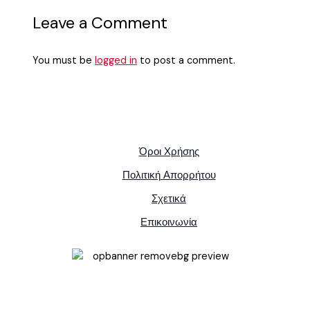
Leave a Comment
You must be
logged in
to post a comment.
Όροι Χρήσης
Πολιτική Απορρήτου
Σχετικά
Επικοινωνία