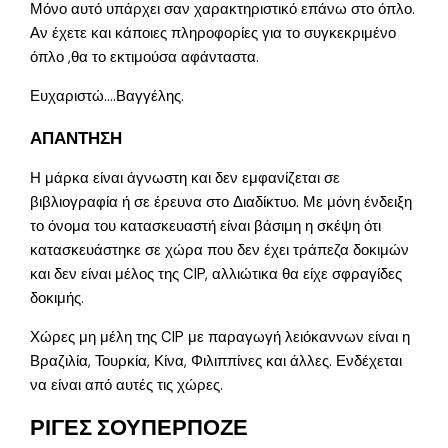
Μόνο αυτό υπάρχει σαν χαρακτηριστικό επάνω στο όπλο.
Αν έχετε και κάποιες πληροφορίες για το συγκεκριμένο
όπλο ,θα το εκτιμούσα αφάνταστα.
Ευχαριστώ….Βαγγέλης.
ΑΠΑΝΤΗΣΗ
Η μάρκα είναι άγνωστη και δεν εμφανίζεται σε
βιβλιογραφία ή σε έρευνα στο Διαδίκτυο. Με μόνη ένδειξη
το όνομα του κατασκευαστή είναι βάσιμη η σκέψη ότι
κατασκευάστηκε σε χώρα που δεν έχει τράπεζα δοκιμών
και δεν είναι μέλος της CIP, αλλιώτικα θα είχε σφραγίδες
δοκιμής.
Χώρες μη μέλη της CIP με παραγωγή λειόκαννων είναι η
Βραζιλία, Τουρκία, Κίνα, Φιλιππίνες και άλλες. Ενδέχεται
να είναι από αυτές τις χώρες.
ΡΙΓΕΣ ΣΟΥΠΕΡΠΟΖΕ