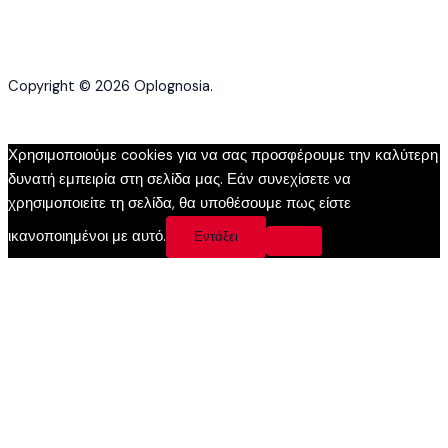
Copyright © 2026 Oplognosia.
Χρησιμοποιούμε cookies για να σας προσφέρουμε την καλύτερη
δυνατή εμπειρία στη σελίδα μας. Εάν συνεχίσετε να
χρησιμοποιείτε τη σελίδα, θα υποθέσουμε πως είστε
ικανοποιημένοι με αυτό.
Εντάξει