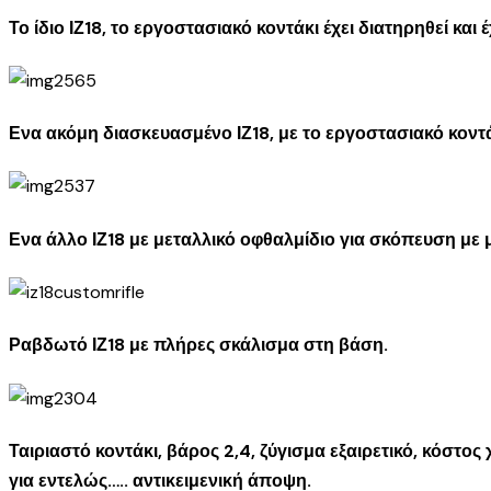
Το ίδιο ΙΖ18, το εργοστασιακό κοντάκι έχει διατηρηθεί και 
Ενα ακόμη διασκευασμένο ΙΖ18, με το εργοστασιακό κοντά
Ενα άλλο ΙΖ18 με μεταλλικό οφθαλμίδιο για σκόπευση με
Ραβδωτό ΙΖ18 με πλήρες σκάλισμα στη βάση.
Ταιριαστό κοντάκι, βάρος 2,4, ζύγισμα εξαιρετικό, κόστος
για εντελώς….. αντικειμενική άποψη.