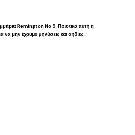
ραμμάρια Remington No 5. Ποιοτικά αυτή η
α να μην έχουμε μηνύσεις και αηδίες.