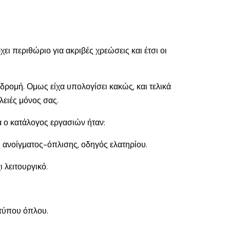
ει περιθώριο για ακριβές χρεώσεις και έτσι οι
νδρομή. Ομως είχα υπολογίσει κακώς, και τελικά
λειές μόνος σας.
ά ο κατάλογος εργασιών ήταν:
 ανοίγματος-όπλισης, οδηγός ελατηρίου.
 λειτουργικό.
 τύπου όπλου.