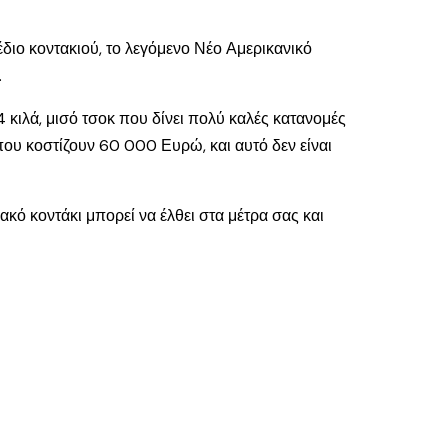
έδιο κοντακιού, το λεγόμενο Νέο Αμερικανικό
.
 κιλά, μισό τσοκ που δίνει πολύ καλές κατανομές
που κοστίζουν 60 000 Ευρώ, και αυτό δεν είναι
ακό κοντάκι μπορεί να έλθει στα μέτρα σας και