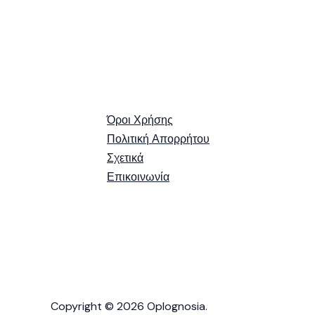
Όροι Χρήσης
Πολιτική Απορρήτου
Σχετικά
Επικοινωνία
Copyright © 2026 Oplognosia.