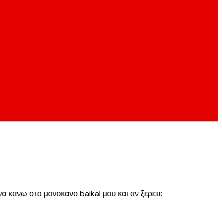
α κανω στο μονοκανο baikal μου και αν ξερετε