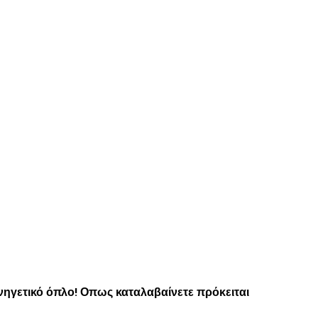
κυνηγετικό όπλο! Οπως καταλαβαίνετε πρόκειται