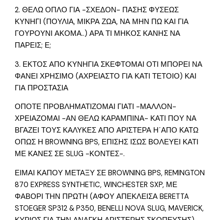
2. ΘΕΛΩ ΟΠΛΟ ΓΙΑ -ΣΧΕΔΟΝ- ΠΑΣΗΣ ΦΥΣΕΩΣ
ΚΥΝΗΓΙ (ΠΟΥΛΙΑ, ΜΙΚΡΑ ΖΩΑ, ΝΑ ΜΗΝ ΠΩ ΚΑΙ ΓΙΑ
ΓΟΥΡΟΥΝΙ ΑΚΟΜΑ..) ΑΡΑ ΤΙ ΜΗΚΟΣ ΚΑΝΗΣ ΝΑ
ΠΑΡΕΙΣ; Ε;
3. ΕΚΤΟΣ ΑΠΟ ΚΥΝΗΓΙΑ ΣΚΕΦΤΟΜΑΙ ΟΤΙ ΜΠΟΡΕΙ ΝΑ
ΦΑΝΕΙ ΧΡΗΣΙΜΟ (ΑΧΡΕΙΑΣΤΟ ΓΙΑ ΚΑΤΙ ΤΕΤΟΙΟ) ΚΑΙ
ΓΙΑ ΠΡΟΣΤΑΣΙΑ
ΟΠΟΤΕ ΠΡΟΒΛΗΜΑΤΙΖΟΜΑΙ ΓΙΑΤΙ -ΜΑΛΛΟΝ-
ΧΡΕΙΑΖΟΜΑΙ -ΑΝ ΘΕΛΩ ΚΑΡΑΜΠΙΝΑ- ΚΑΤΙ ΠΟΥ ΝΑ
ΒΓΑΖΕΙ ΤΟΥΣ ΚΑΛΥΚΕΣ ΑΠΟ ΑΡΙΣΤΕΡΑ Η΄ΑΠΟ ΚΑΤΩ
ΟΠΩΣ Η BROWNING BPS, ΕΠΙΣΗΣ ΙΣΩΣ ΒΟΛΕΥΕΙ ΚΑΤΙ
ΜΕ ΚΑΝΕΣ ΣΕ SLUG -ΚΟΝΤΕΣ-.
ΕΙΜΑΙ ΚΑΠΟΥ ΜΕΤΑΞΥ ΣΕ BROWNING BPS, REMINGTON
870 EXPRESS SYNTHETIC, WINCHESTER SXP, ΜΕ
ΦΑΒΟΡΙ ΤΗΝ ΠΡΩΤΗ (ΑΦΟΥ ΑΠΕΚΛΕΙΣΑ BERETTA
STOEGER SP312 & P350, BENELLI NOVA SLUG, MAVERICK,