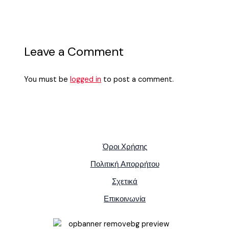
Leave a Comment
You must be
logged in
to post a comment.
Όροι Χρήσης
Πολιτική Απορρήτου
Σχετικά
Επικοινωνία