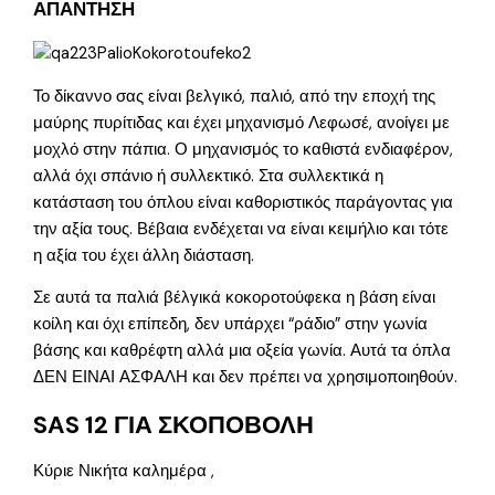
ΑΠΑΝΤΗΣΗ
Το δίκαννο σας είναι βελγικό, παλιό, από την εποχή της
μαύρης πυρίτιδας και έχει μηχανισμό Λεφωσέ, ανοίγει με
μοχλό στην πάπια. Ο μηχανισμός το καθιστά ενδιαφέρον,
αλλά όχι σπάνιο ή συλλεκτικό. Στα συλλεκτικά η
κατάσταση του όπλου είναι καθοριστικός παράγοντας για
την αξία τους. Βέβαια ενδέχεται να είναι κειμήλιο και τότε
η αξία του έχει άλλη διάσταση.
Σε αυτά τα παλιά βέλγικά κοκοροτούφεκα η βάση είναι
κοίλη και όχι επίπεδη, δεν υπάρχει “ράδιο” στην γωνία
βάσης και καθρέφτη αλλά μια οξεία γωνία. Αυτά τα όπλα
ΔΕΝ ΕΙΝΑΙ ΑΣΦΑΛΗ και δεν πρέπει να χρησιμοποιηθούν.
SAS 12 ΓΙΑ ΣΚΟΠΟΒΟΛΗ
Κύριε Νικήτα καλημέρα ,