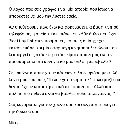
Ο λόγος που σας γράφω είναι μία απορία που ίσως να
μπορέσετε να μου την λύσετε εσείς.
Αν υποθέσουμε πως έχω κατασκευάσει μία βάση κινητού
τηλεφώνου, η οποία πιάνει πάνω σε κάθε όπλο που έχει
Picattiny Rail στον κορμό του, και πως επίσης έχω
κατασκευάσει και μία εφαρμογή κινητού τηλεφώνου που
λειτουργεί ώς σκόπευτρο τότε είμαι παράνομος αν την
προσαρμόσω στο κυνηγετικό μου όπλο ή αεροβόλο ?
Σε κουβέντα που είχα με κάποιον φίλο δικηγόρο με απλά
λόγια μου είπε πως “Το να έχεις κινητό τηλέφωνο μαζί σου
δέν το έχουν καταστήσει ακόμα παράνομο… Αλλά και
πάλι το πιό πιθανό είναι να βρεθείς πολύ μπλεγμένος…”
Σας ευχαριστώ για τον χρόνο σας και συγχαρητήρια για
την δουλειά σας
Νίκος