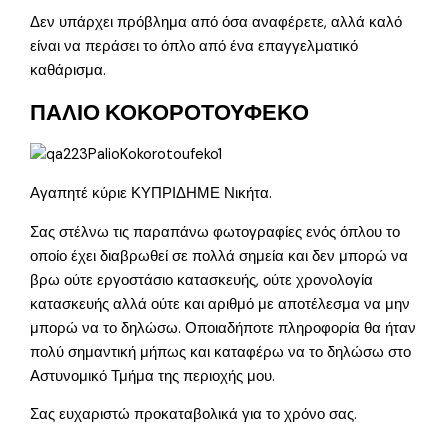
Δεν υπάρχει πρόβλημα από όσα αναφέρετε, αλλά καλό
είναι να περάσει το όπλο από ένα επαγγελματικό
καθάρισμα.
ΠΑΛΙΟ ΚΟΚΟΡΟΤΟΥΦΕΚΟ
Αγαπητέ κύριε ΚΥΠΡΙΔΗΜΕ Νικήτα.
Σας στέλνω τις παραπάνω φωτογραφίες ενός όπλου το
οποίο έχει διαβρωθεί σε πολλά σημεία και δεν μπορώ να
βρω ούτε εργοστάσιο κατασκευής, ούτε χρονολογία
κατασκευής αλλά ούτε και αριθμό με αποτέλεσμα να μην
μπορώ να το δηλώσω. Οποιαδήποτε πληροφορία θα ήταν
πολύ σημαντική μήπως και καταφέρω να το δηλώσω στο
Αστυνομικό Τμήμα της περιοχής μου.
Σας ευχαριστώ προκαταβολικά για το χρόνο σας.