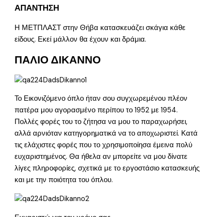
ΑΠΑΝΤΗΣΗ
Η ΜΕΤΠΛΑΣΤ στην Θήβα κατασκευάζει σκάγια κάθε
είδους. Εκεί μάλλον θα έχουν και δράμια.
ΠΑΛΙΟ ΔΙΚΑΝΝΟ
Το Εικονιζόμενο όπλο ήταν σου συγχωρεμένου πλέον
πατέρα μου αγορασμένο περίπου το 1952 με 1954.
Πολλές φορές του το ζήτησα να μου το παραχωρήσει,
αλλά αρνιόταν κατηγορηματικά να το αποχωριστεί. Κατά
τις ελάχιστες φορές που το χρησιμοποίησα έμεινα πολύ
ευχαριστημένος. Θα ήθελα αν μπορείτε να μου δίνατε
λίγες πληροφορίες, σχετικά με το εργοστάσιο κατασκευής
και με την ποιότητα του όπλου.