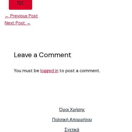
PDF
←
Previous Post
Next Post
→
Leave a Comment
You must be
logged in
to post a comment.
Όροι Χρήσης
Πολιτική Απορρήτου
Σχετικά