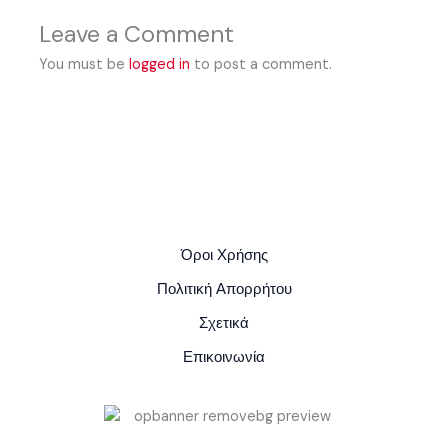
Leave a Comment
You must be
logged in
to post a comment.
Όροι Χρήσης
Πολιτική Απορρήτου
Σχετικά
Επικοινωνία