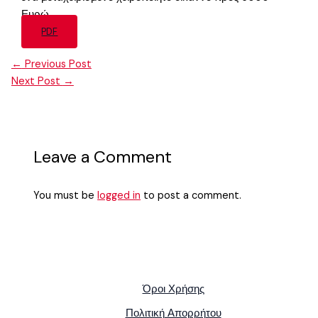
Ευρώ.
PDF
←
Previous Post
Next Post
→
Leave a Comment
You must be
logged in
to post a comment.
Όροι Χρήσης
Πολιτική Απορρήτου