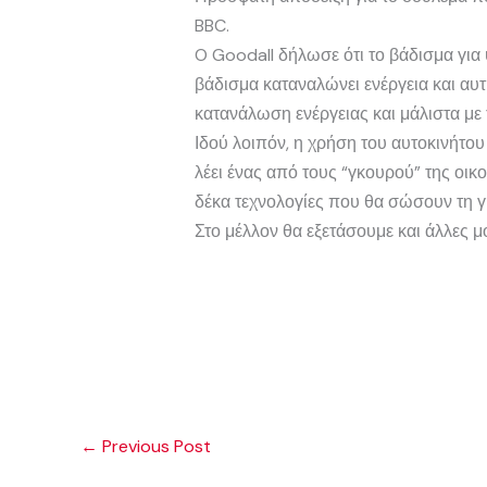
BBC.
O Goodall δήλωσε ότι το βάδισμα για ψ
βάδισμα καταναλώνει ενέργεια και αυ
κατανάλωση ενέργειας και μάλιστα με 
Ιδού λοιπόν, η χρήση του αυτοκινήτου
λέει ένας από τους “γκουρού” της οικ
δέκα τεχνολογίες που θα σώσουν τη γ
Στο μέλλον θα εξετάσουμε και άλλες 
←
Previous Post