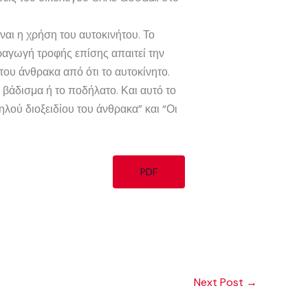
ίναι η χρήση του αυτοκινήτου. Το
ραγωγή τροφής επίσης απαιτεί την
του άνθρακα από ότι το αυτοκίνητο.
 βάδισμα ή το ποδήλατο. Και αυτό το
λού διοξειδίου του άνθρακα” και “Οι
PDF
Next Post
→