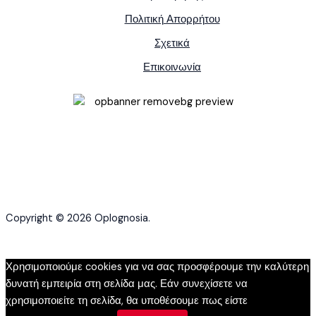
Πολιτική Απορρήτου
Σχετικά
Επικοινωνία
Copyright © 2026 Oplognosia.
Χρησιμοποιούμε cookies για να σας προσφέρουμε την καλύτερη
δυνατή εμπειρία στη σελίδα μας. Εάν συνεχίσετε να
χρησιμοποιείτε τη σελίδα, θα υποθέσουμε πως είστε