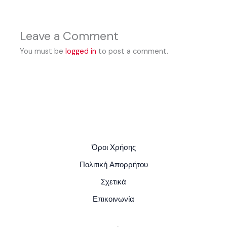
Leave a Comment
You must be
logged in
to post a comment.
Όροι Χρήσης
Πολιτική Απορρήτου
Σχετικά
Επικοινωνία