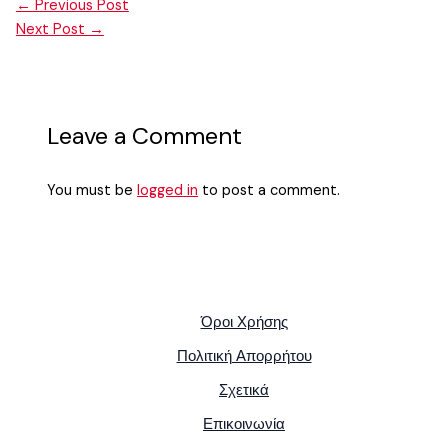
←
Previous Post
Next Post
→
Leave a Comment
You must be
logged in
to post a comment.
Όροι Χρήσης
Πολιτική Απορρήτου
Σχετικά
Επικοινωνία