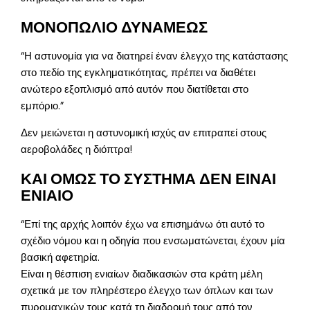
ΜΟΝΟΠΩΛΙΟ ΔΥΝΑΜΕΩΣ
“Η αστυνομία για να διατηρεί έναν έλεγχο της κατάστασης
στο πεδίο της εγκληματικότητας, πρέπει να διαθέτει
ανώτερο εξοπλισμό από αυτόν που διατίθεται στο
εμπόριο.”
Δεν μειώνεται η αστυνομική ισχύς αν επιτραπεί στους
αεροβολάδες η διόπτρα!
ΚΑΙ ΟΜΩΣ ΤΟ ΣΥΣΤΗΜΑ ΔΕΝ ΕΙΝΑΙ
ΕΝΙΑΙΟ
“Επί της αρχής λοιπόν έχω να επισημάνω ότι αυτό το
σχέδιο νόμου και η οδηγία που ενσωματώνεται, έχουν μία
βασική αφετηρία.
Είναι η θέσπιση ενιαίων διαδικασιών στα κράτη μέλη
σχετικά με τον πληρέστερο έλεγχο των όπλων και των
πυρομαχικών τους κατά τη διαδρομή τους από τον