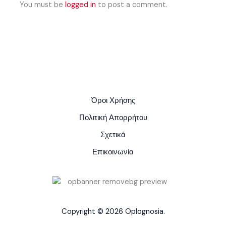
You must be
logged in
to post a comment.
Όροι Χρήσης
Πολιτική Απορρήτου
Σχετικά
Επικοινωνία
Copyright © 2026 Oplognosia.