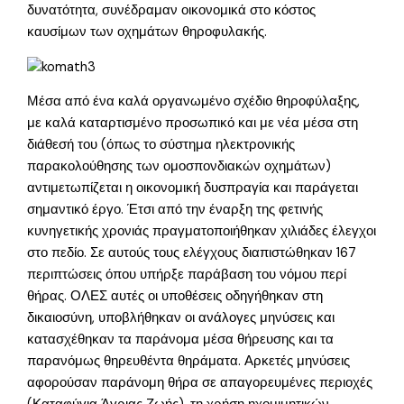
δυνατότητα, συνέδραμαν οικονομικά στο κόστος
καυσίμων των οχημάτων θηροφυλακής.
Μέσα από ένα καλά οργανωμένο σχέδιο θηροφύλαξης,
με καλά καταρτισμένο προσωπικό και με νέα μέσα στη
διάθεσή του (όπως το σύστημα ηλεκτρονικής
παρακολούθησης των ομοσπονδιακών οχημάτων)
αντιμετωπίζεται η οικονομική δυσπραγία και παράγεται
σημαντικό έργο. Έτσι από την έναρξη της φετινής
κυνηγετικής χρονιάς πραγματοποιήθηκαν χιλιάδες έλεγχοι
στο πεδίο. Σε αυτούς τους ελέγχους διαπιστώθηκαν 167
περιπτώσεις όπου υπήρξε παράβαση του νόμου περί
θήρας. ΟΛΕΣ αυτές οι υποθέσεις οδηγήθηκαν στη
δικαιοσύνη, υποβλήθηκαν οι ανάλογες μηνύσεις και
κατασχέθηκαν τα παράνομα μέσα θήρευσης και τα
παρανόμως θηρευθέντα θηράματα. Αρκετές μηνύσεις
αφορούσαν παράνομη θήρα σε απαγορευμένες περιοχές