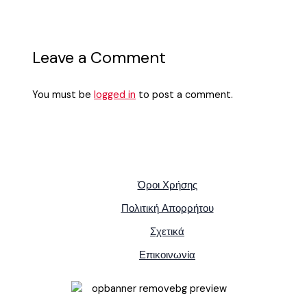
Leave a Comment
You must be
logged in
to post a comment.
Όροι Χρήσης
Πολιτική Απορρήτου
Σχετικά
Επικοινωνία