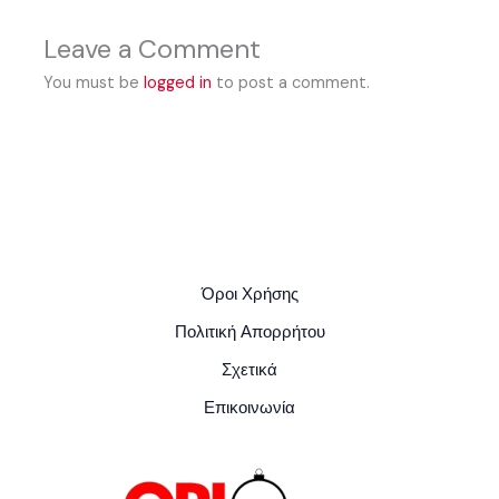
Leave a Comment
You must be
logged in
to post a comment.
Όροι Χρήσης
Πολιτική Απορρήτου
Σχετικά
Επικοινωνία