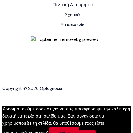
Πολιτική Απορρήτου
Σχετικά
Επικοινωνία
Copyright © 2026 Oplognosia.
Χρησιμοποιούμε cookies για να σας προσφέρουμε την καλύτερη
δυνατή εμπειρία στη σελίδα μας. Εάν συνεχίσετε να
χρησιμοποιείτε τη σελίδα, θα υποθέσουμε πως είστε