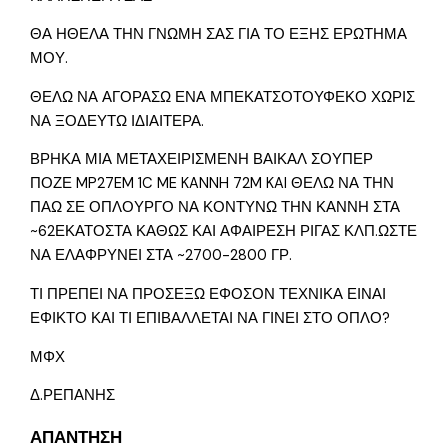
ΘΑ ΗΘΕΛΑ ΤΗΝ ΓΝΩΜΗ ΣΑΣ ΓΙΑ ΤΟ ΕΞΗΣ ΕΡΩΤΗΜΑ
ΜΟΥ.
ΘΕΛΩ ΝΑ ΑΓΟΡΑΣΩ ΕΝΑ ΜΠΕΚΑΤΣΟΤΟΥΦΕΚΟ ΧΩΡΙΣ
ΝΑ ΞΟΔΕΥΤΩ ΙΔΙΑΙΤΕΡΑ.
ΒΡΗΚΑ ΜΙΑ ΜΕΤΑΧΕΙΡΙΣΜΕΝΗ ΒΑΙΚΑΛ ΣΟΥΠΕΡ
ΠΟΖΕ MP27EM 1C ME KANNH 72M KAI ΘΕΛΩ ΝΑ ΤΗΝ
ΠΑΩ ΣΕ ΟΠΛΟΥΡΓΟ ΝΑ ΚΟΝΤΥΝΩ ΤΗΝ ΚΑΝΝΗ ΣΤΑ
~62ΕΚΑΤΟΣΤΑ ΚΑΘΩΣ ΚΑΙ ΑΦΑΙΡΕΣΗ ΡΙΓΑΣ ΚΛΠ.ΩΣΤΕ
ΝΑ ΕΛΑΦΡΥΝΕΙ ΣΤΑ ~2700-2800 ΓΡ.
ΤΙ ΠΡΕΠΕΙ ΝΑ ΠΡΟΣΕΞΩ ΕΦΟΣΟΝ ΤΕΧΝΙΚΑ ΕΙΝΑΙ
ΕΦΙΚΤΟ ΚΑΙ ΤΙ ΕΠΙΒΑΛΛΕΤΑΙ ΝΑ ΓΙΝΕΙ ΣΤΟ ΟΠΛΟ?
ΜΦΧ
Δ.ΡΕΠΑΝΗΣ
ΑΠΑΝΤΗΣΗ