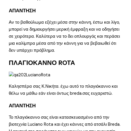
ΑΠΑΝΤΗΣΗ
Αν το βαθούλωμα εξέχει μέσα στην κάννη, έστω και λίγο,
μπορεί να δημιουργήσει μερική έμφραξη και να οδηγήσει
σε χειρότερα. Καλύτερα να το δει οπλουργός και περάσει
μια καλίμπρα μέσα από την κάννη για να βεβαιωθεί ότι
δεν υπάρχει πρόβλημα.
ΠΛΑΓΙΟΚΑΝΝΟ ROTA
Καλησπέρα σας Κ.Νικήτα. έχω αυτό το πλαγιόκαννο και
θέλω να μάθω εάν είναι όντως breda.σας ευχαριστώ.
ΑΠΑΝΤΗΣΗ
Το πλαγιόκαννο σας είναι κατασκευασμένο από την
βιοτεχνία Luciano Rota και έχει κάννες από ατσάλι Breda.