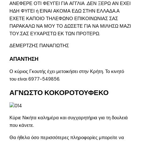
ΑΝΕΦΕΡΕ ΟΤΙ ΦΕΥΓΕΙ ΓΙΑ ΑΓΓΛΙΑ .ΔΕΝ ΞΕΡΩ ΑΝ ΕΧΕΙ
ΗΔΗ ΦΥΓΕΙ ή ΕΙΝΑΙ ΑΚΟΜΑ ΕΔΩ ΣΤΗΝ ΕΛΛΑΔΑ.Α
ΕΧΕΤΕ ΚΑΠΟΙΟ ΤΗΛΕΦΩΝΟ ΕΠΙΚΟΙΝΩΝΙΑΣ ΣΑΣ
ΠΑΡΑΚΑΛΩ ΝΑ ΜΟΥ ΤΟ ΔΩΣΕΤΕ ΓΙΑ ΝΑ ΜΙΛΗΣΩ ΜΑΖΙ
ΤΟΥ.ΣΑΣ ΕΥΧΑΡΙΣΤΩ ΕΚ ΤΩΝ ΠΡΟΤΕΡΩ.
ΔΕΜΕΡΤΖΗΣ ΠΑΝΑΓΙΩΤΗΣ
ΑΠΑΝΤΗΣΗ
Ο κύριος Γκουτής έχει μετοικήσει στην Κρήτη. Το κινητό
του είναι 6977-549856.
ΑΓΝΩΣΤΟ ΚΟΚΟΡΟΤΟΥΦΕΚΟ
Κύριε Νικήτα καλημέρα και συγχαρητήρια για τη δουλειά
που κάνετε.
Θα ήθελα όσο περισσότερες πληροφορίες μπορείτε να