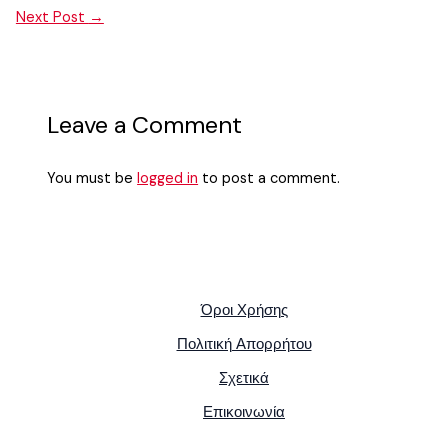
Next Post
→
Leave a Comment
You must be
logged in
to post a comment.
Όροι Χρήσης
Πολιτική Απορρήτου
Σχετικά
Επικοινωνία