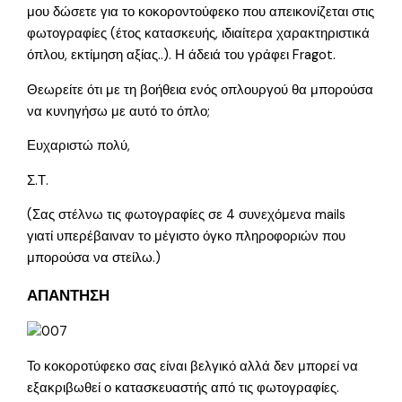
μου δώσετε για το κοκοροντούφεκο που απεικονίζεται στις
φωτογραφίες (έτος κατασκευής, ιδιαίτερα χαρακτηριστικά
όπλου, εκτίμηση αξίας..). Η άδειά του γράφει Fragot.
Θεωρείτε ότι με τη βοήθεια ενός οπλουργού θα μπορούσα
να κυνηγήσω με αυτό το όπλο;
Ευχαριστώ πολύ,
Σ.Τ.
(Σας στέλνω τις φωτογραφίες σε 4 συνεχόμενα mails
γιατί υπερέβαιναν το μέγιστο όγκο πληροφοριών που
μπορούσα να στείλω.)
ΑΠΑΝΤΗΣΗ
Το κοκοροτύφεκο σας είναι βελγικό αλλά δεν μπορεί να
εξακριβωθεί ο κατασκευαστής από τις φωτογραφίες.