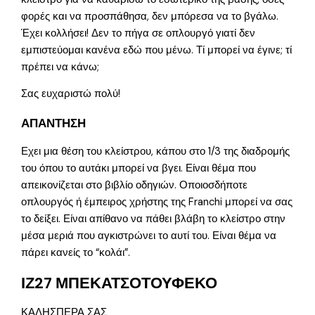
φορές και να προσπάθησα, δεν μπόρεσα να το βγάλω.
Έχει κολλήσει! Δεν το πήγα σε οπλουργό γιατί δεν
εμπιστεύομαι κανένα εδώ που μένω. Τί μπορεί να έγινε; τί
πρέπει να κάνω;
Σας ευχαριστώ πολύ!
ΑΠΑΝΤΗΣΗ
Εχει μια θέση του κλείστρου, κάπου στο 1/3 της διαδρομής
του όπου το αυτάκι μπορεί να βγει. Είναι θέμα που
απεικονίζεται στο βιβλίο οδηγιών. Οποιοσδήποτε
οπλουργός ή έμπειρος χρήστης της Franchi μπορεί να σας
το δείξει. Είναι απίθανο να πάθει βλάβη το κλείστρο στην
μέσα μεριά που αγκιστρώνει το αυτί του. Είναι θέμα να
πάρει κανείς το “κολάι”.
ΙΖ27 ΜΠΕΚΑΤΣΟΤΟΥΦΕΚΟ
ΚΑΛΗΣΠΕΡΑ ΣΑΣ