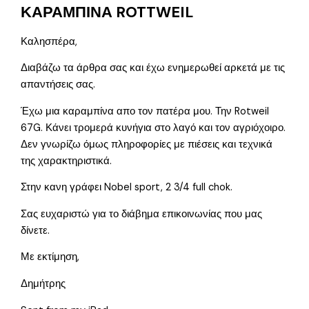
ΚΑΡΑΜΠΙΝΑ ROTTWEIL
Καλησπέρα,
Διαβάζω τα άρθρα σας και έχω ενημερωθεί αρκετά με τις
απαντήσεις σας.
Έχω μια καραμπίνα απο τον πατέρα μου. Την Rotweil
67G. Κάνει τρομερά κυνήγια στο λαγό και τον αγριόχοιρο.
Δεν γνωρίζω όμως πληροφορίες με πιέσεις και τεχνικά
της χαρακτηριστικά.
Στην κανη γράφει Nobel sport, 2 3/4 full chok.
Σας ευχαριστώ για το διάβημα επικοινωνίας που μας
δίνετε.
Με εκτίμηση,
Δημήτρης