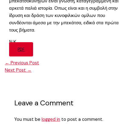
μπεκατσοκυνηγών είναι γνωστή, καταγεγραμμένη και
αρκετά παλιά ιστορία. Οπως είναι και η συμβολή στην
ίδρυση και δράση των κυνοφιλικών ομίλων που
συνδέονται άμεσα με την μπεκάτσα, ειδικά στα πρώτα
τους βήματα.
Ν.Κ.
PDF
←
Previous Post
Next Post
→
Leave a Comment
You must be
logged in
to post a comment.