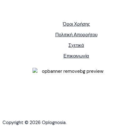
Όροι Χρήσης
Πολιτική Απορρήτου
Σχετικά
Επικοινωνία
Copyright © 2026 Oplognosia.