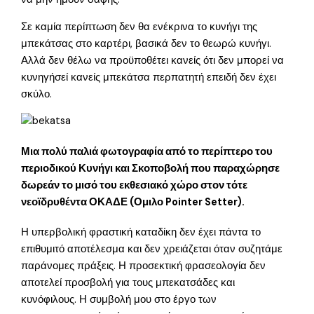
Σε καμία περίπτωση δεν θα ενέκρινα το κυνήγι της
μπεκάτσας στο καρτέρι, βασικά δεν το θεωρώ κυνήγι.
Αλλά δεν θέλω να προϋποθέτει κανείς ότι δεν μπορεί να
κυνηγήσεί κανείς μπεκάτσα περπατητή επειδή δεν έχει
σκύλο.
Μια πολύ παλιά φωτογραφία από το περίπτερο του
περιοδικού Κυνήγι και Σκοποβολή που παραχώρησε
δωρεάν το μισό του εκθεσιακό χώρο στον τότε
νεοϊδρυθέντα ΟΚΑΔΕ (Ομιλο Pointer Setter).
Η υπερβολική φραστική καταδίκη δεν έχει πάντα το
επιθυμιτό αποτέλεσμα και δεν χρειάζεται όταν συζητάμε
παράνομες πράξεις. Η προσεκτική φρασεολογία δεν
αποτελεί προσβολή για τους μπεκατσάδες και
κυνόφιλους. Η συμβολή μου στο έργο των