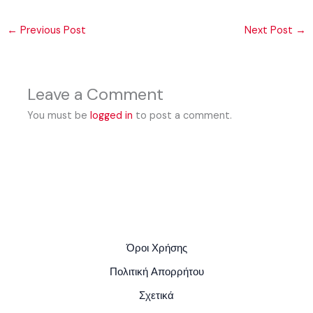
←
Previous Post
Next Post
→
Leave a Comment
You must be
logged in
to post a comment.
Όροι Χρήσης
Πολιτική Απορρήτου
Σχετικά