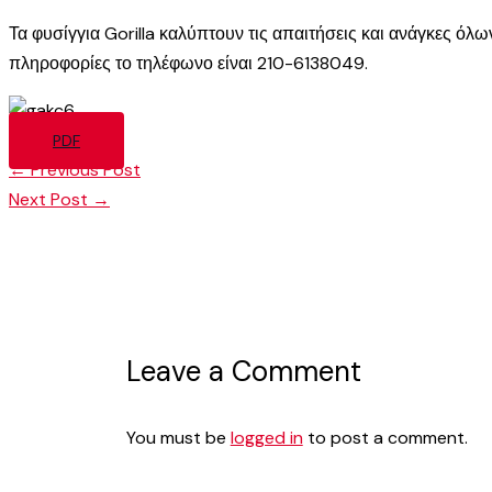
Τα φυσίγγια Gorilla καλύπτουν τις απαιτήσεις και ανάγκες όλων
πληροφορίες το τηλέφωνο είναι 210-6138049.
PDF
←
Previous Post
Next Post
→
Leave a Comment
You must be
logged in
to post a comment.