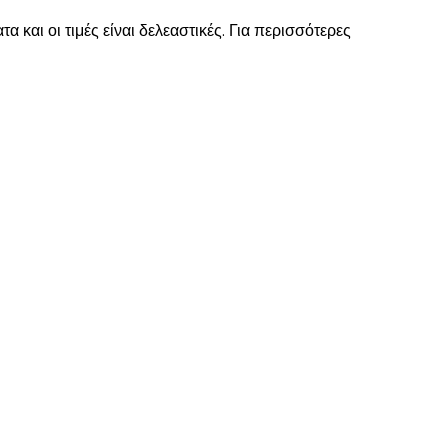
α και οι τιμές είναι δελεαστικές. Για περισσότερες