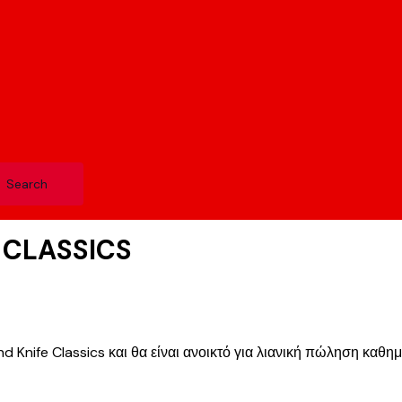
 CLASSICS
d Knife Classics και θα είναι ανοικτό για λιανική πώληση καθημ