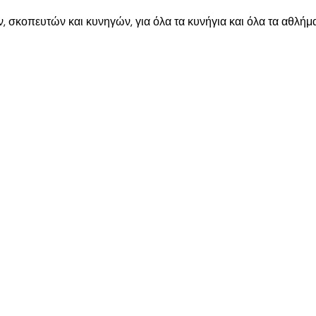
, σκοπευτών και κυνηγών, για όλα τα κυνήγια και όλα τα αθλήματ