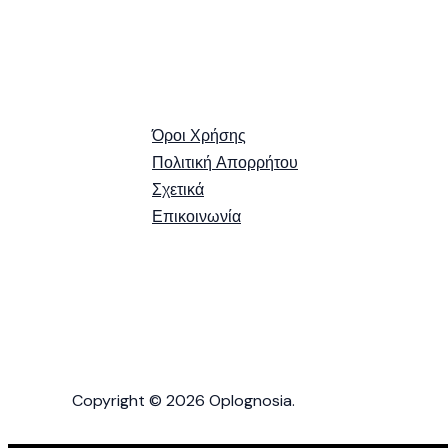
Όροι Χρήσης
Πολιτική Απορρήτου
Σχετικά
Επικοινωνία
Copyright © 2026 Oplognosia.