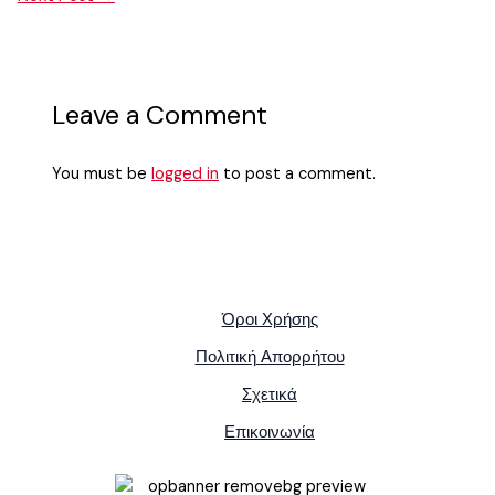
Leave a Comment
You must be
logged in
to post a comment.
Όροι Χρήσης
Πολιτική Απορρήτου
Σχετικά
Επικοινωνία