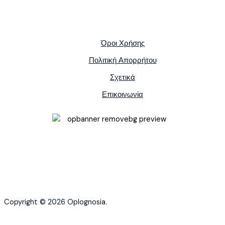
Όροι Χρήσης
Πολιτική Απορρήτου
Σχετικά
Επικοινωνία
Copyright © 2026 Oplognosia.