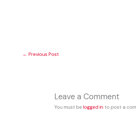
←
Previous Post
Leave a Comment
You must be
logged in
to post a co