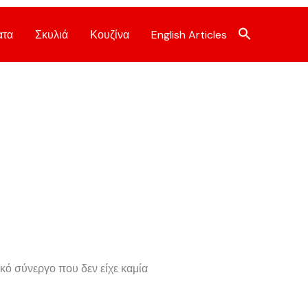
ατα
Σκυλιά
Κουζίνα
English Articles
ικό σύνεργο που δεν είχε καμία