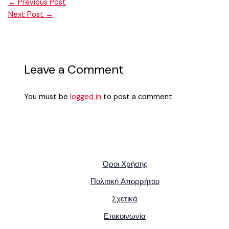
←
Previous Post
Next Post
→
Leave a Comment
You must be
logged in
to post a comment.
Όροι Χρήσης
Πολιτική Απορρήτου
Σχετικά
Επικοινωνία