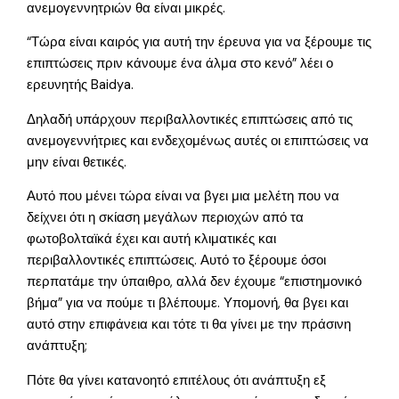
ανεμογεννητριών θα είναι μικρές.
“Τώρα είναι καιρός για αυτή την έρευνα για να ξέρουμε τις
επιπτώσεις πριν κάνουμε ένα άλμα στο κενό” λέει ο
ερευνητής Baidya.
Δηλαδή υπάρχουν περιβαλλοντικές επιπτώσεις από τις
ανεμογεννήτριες και ενδεχομένως αυτές οι επιπτώσεις να
μην είναι θετικές.
Αυτό που μένει τώρα είναι να βγει μια μελέτη που να
δείχνει ότι η σκίαση μεγάλων περιοχών από τα
φωτοβολταϊκά έχει και αυτή κλιματικές και
περιβαλλοντικές επιπτώσεις. Αυτό το ξέρουμε όσοι
περπατάμε την ύπαιθρο, αλλά δεν έχουμε “επιστημονικό
βήμα” για να πούμε τι βλέπουμε. Υπομονή, θα βγει και
αυτό στην επιφάνεια και τότε τι θα γίνει με την πράσινη
ανάπτυξη;
Πότε θα γίνει κατανοητό επιτέλους ότι ανάπτυξη εξ