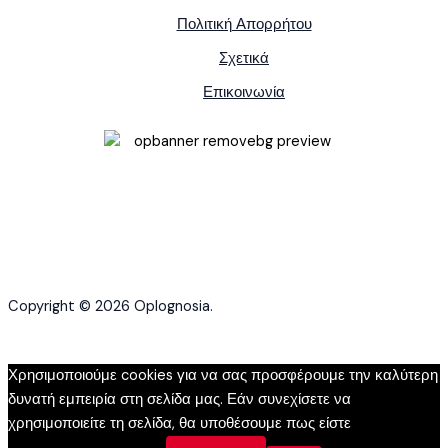
Πολιτική Απορρήτου
Σχετικά
Επικοινωνία
Copyright © 2026 Oplognosia.
Χρησιμοποιούμε cookies για να σας προσφέρουμε την καλύτερη
δυνατή εμπειρία στη σελίδα μας. Εάν συνεχίσετε να
χρησιμοποιείτε τη σελίδα, θα υποθέσουμε πως είστε