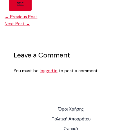
PDF
←
Previous Post
Next Post
→
Leave a Comment
You must be
logged in
to post a comment.
Όροι Χρήσης
Πολιτική Απορρήτου
Σχετικά