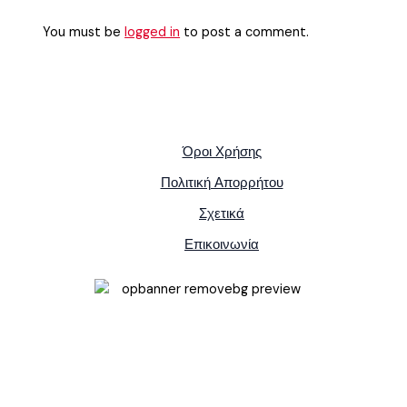
You must be
logged in
to post a comment.
Όροι Χρήσης
Πολιτική Απορρήτου
Σχετικά
Επικοινωνία