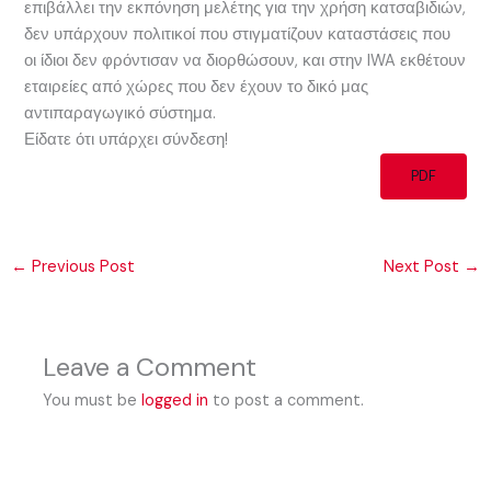
επιβάλλει την εκπόνηση μελέτης για την χρήση κατσαβιδιών,
δεν υπάρχουν πολιτικοί που στιγματίζουν καταστάσεις που
οι ίδιοι δεν φρόντισαν να διορθώσουν, και στην IWA εκθέτουν
εταιρείες από χώρες που δεν έχουν το δικό μας
αντιπαραγωγικό σύστημα.
Είδατε ότι υπάρχει σύνδεση!
PDF
←
Previous Post
Next Post
→
Leave a Comment
You must be
logged in
to post a comment.