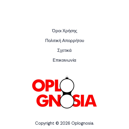
Όροι Χρήσης
Πολιτική Απορρήτου
Σχετικά
Επικοινωνία
Copyright © 2026 Oplognosia.