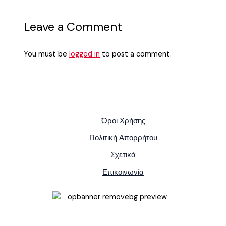
Leave a Comment
You must be
logged in
to post a comment.
Όροι Χρήσης
Πολιτική Απορρήτου
Σχετικά
Επικοινωνία